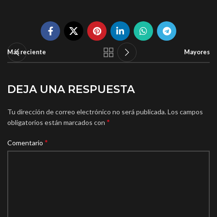
Más reciente
Mayores
DEJA UNA RESPUESTA
Tu dirección de correo electrónico no será publicada.
Los campos
*
obligatorios están marcados con
*
Comentario