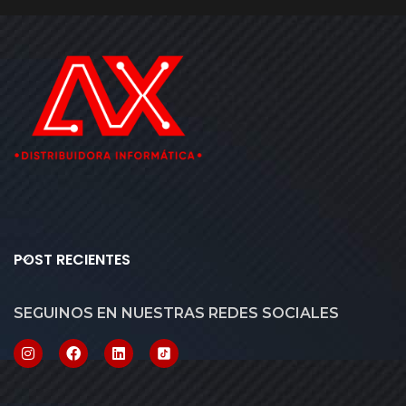
POST RECIENTES
SEGUINOS EN NUESTRAS REDES SOCIALES