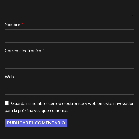
*
Nombre
*
Correo electrónico
Web
Guarda mi nombre, correo electrónico y web en este navegador
para la próxima vez que comente.