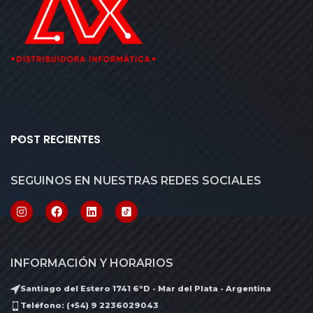
POST RECIENTES
SEGUINOS EN NUESTRAS REDES SOCIALES
INFORMACIÓN Y HORARIOS
Santiago del Estero 1741 6ºD - Mar del Plata - Argentina
Teléfono: (+54) 9 2236029043