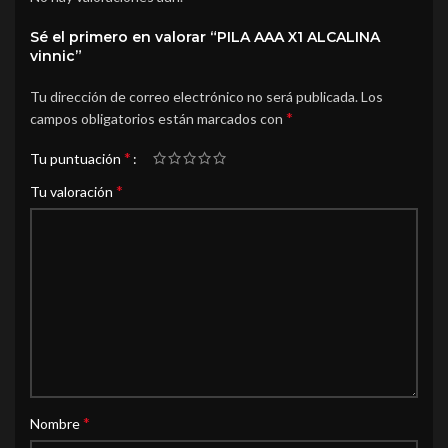
Sé el primero en valorar “PILA AAA X1 ALCALINA
vinnic”
Tu dirección de correo electrónico no será publicada.
Los
*
campos obligatorios están marcados con
*
Tu puntuación
*
Tu valoración
*
Nombre