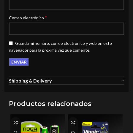
*
Correo electrónico
Guarda mi nombre, correo electrónico y web en este
navegador para la próxima vez que comente.
Shipping & Delivery
Productos relacionados