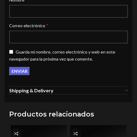
*
Correo electrónico
Guarda mi nombre, correo electrónico y web en este
navegador para la próxima vez que comente.
Shipping & Delivery
Productos relacionados