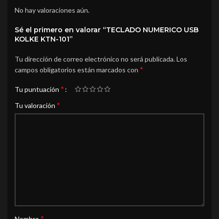
No hay valoraciones aún.
Sé el primero en valorar “TECLADO NUMERICO USB
KOLKE KTN-101”
Tu dirección de correo electrónico no será publicada.
Los
*
campos obligatorios están marcados con
*
Tu puntuación
*
Tu valoración
*
Nombre