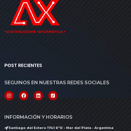
POST RECIENTES
SEGUINOS EN NUESTRAS REDES SOCIALES
INFORMACIÓN Y HORARIOS
Santiago del Estero 1741 6ºD - Mar del Plata - Argentina