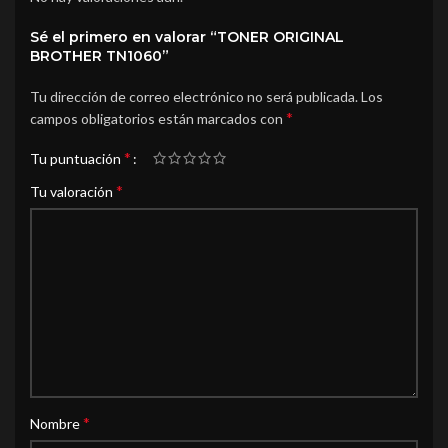
Sé el primero en valorar “TONER ORIGINAL
BROTHER TN1060”
Tu dirección de correo electrónico no será publicada.
Los
*
campos obligatorios están marcados con
*
Tu puntuación
*
Tu valoración
*
Nombre