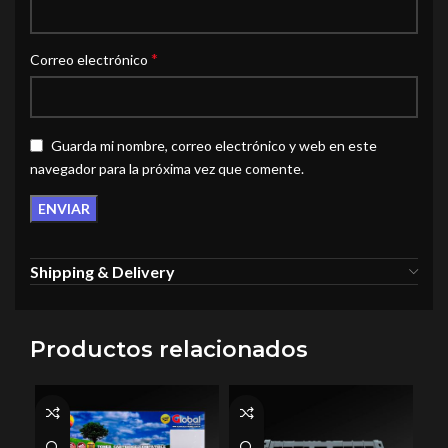
*
Correo electrónico
Guarda mi nombre, correo electrónico y web en este
navegador para la próxima vez que comente.
Shipping & Delivery
Productos relacionados