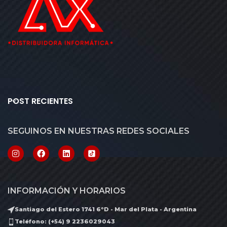
POST RECIENTES
SEGUINOS EN NUESTRAS REDES SOCIALES
INFORMACIÓN Y HORARIOS
Santiago del Estero 1741 6ºD - Mar del Plata - Argentina
Teléfono: (+54) 9 2236029043